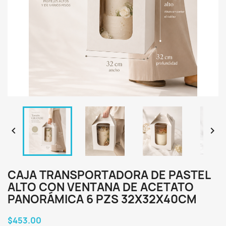


CAJA TRANSPORTADORA DE PASTEL
ALTO CON VENTANA DE ACETATO
PANORÁMICA 6 PZS 32X32X40CM
$453.00