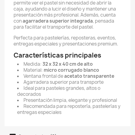
permite ver el pastel sin necesidad de abrir la
caja, ayudando a lucir el diseño y mantener una
presentación más profesional. Además, cuenta
con
agarradera superior integrada
, pensada
para facilitar el transporte del pastel.
Perfecta para pastelerías, reposteras, eventos,
entregas especiales y presentaciones premium.
Características principales
Medida:
32 x 32 x 40 cm de alto
Material:
micro corrugado blanco
Ventana frontal de
acetato transparente
Agarradera superior para transporte
Ideal para pasteles grandes, altos o
decorados
Presentación limpia, elegante y profesional
Recomendada para repostería, pastelerías y
entregas especiales