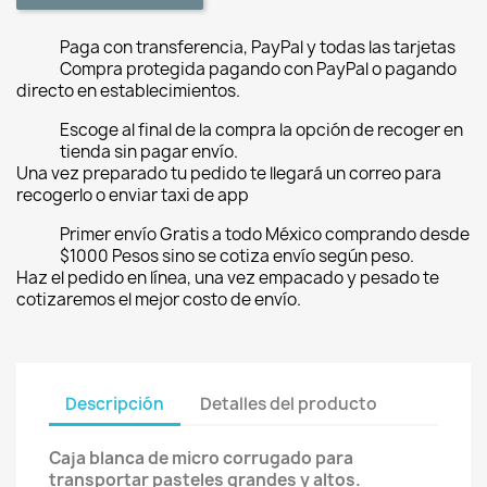
Paga con transferencia, PayPal y todas las tarjetas
Compra protegida pagando con PayPal o pagando
directo en establecimientos.
Escoge al final de la compra la opción de recoger en
tienda sin pagar envío.
Una vez preparado tu pedido te llegará un correo para
recogerlo o enviar taxi de app
Primer envío Gratis a todo México comprando desde
$1000 Pesos sino se cotiza envío según peso.
Haz el pedido en línea, una vez empacado y pesado te
cotizaremos el mejor costo de envío.
Descripción
Detalles del producto
Caja blanca de micro corrugado para
transportar pasteles grandes y altos.